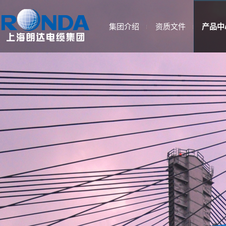
集团介绍
资质文件
产品中