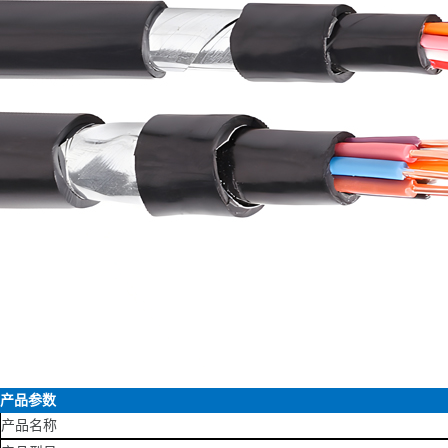
产品参数
产品名称