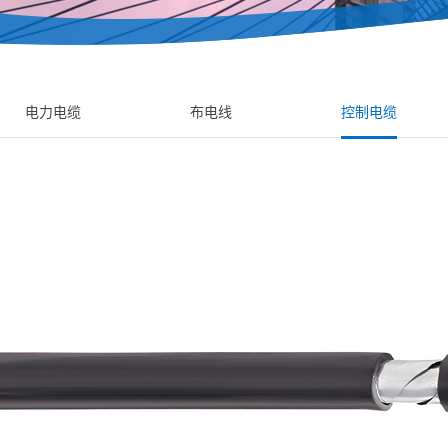
电力电缆
布电线
控制电缆