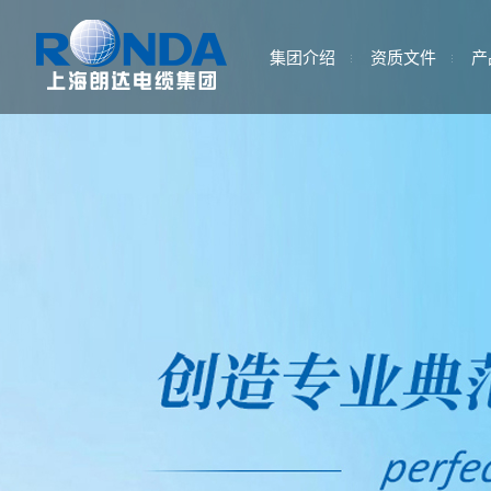
集团介绍
资质文件
产