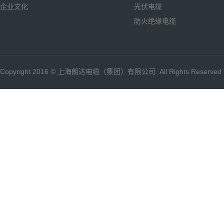
企业文化
光伏电缆
防火绝缘电缆
Copyright 2016 © 上海朗达电缆（集团）有限公司. All Rights Reserved