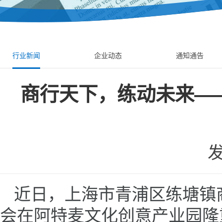
行业新闻
企业动态
通知通告
商行天下，练动未来—
发
近日，上海市青浦区练塘镇
会在阿特麦文化创意产业园隆