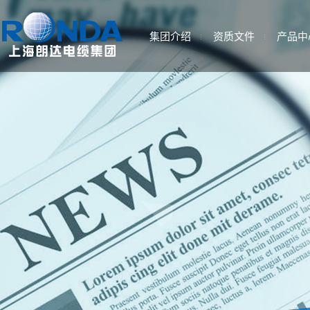
集团介绍
资质文件
产品中