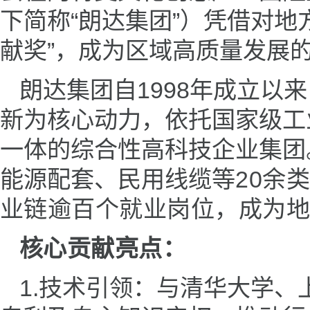
下简称“朗达集团”）凭借对
献奖”，成为区域高质量发展
朗达集团
自1998年成立
新为核心动力，依托国家级工
一体的综合性高科技企业集团
能源配套、民用线缆
等20余
业链逾百个就业岗位，成为
核心贡献亮点：
1.技术引领：与清华大学