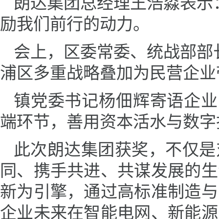
朗达集团总经理王浩淼表示
励我们前行的动力。
会上，区委常委、统战部部
浦区多重战略叠加为民营企业
镇党委书记杨佃辉寄语企业
端环节，善用资本活水与数字
此次朗达集团获奖，不仅是
同、携手共进、共谋发展的生
新为引擎，通过高标准制造与
企业未来在智能电网、新能源