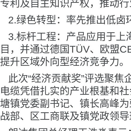
专利及自主知识产权，推动行
2.绿色转型：率先推出低卤
3.标杆工程：产品应用于
上
目，并通过德国TÜV、欧盟C
提升区域外向型经济竞争力。
此次“经济贡献奖”评选聚
电缆凭借扎实的产业根基和社
塘镇党委副书记、镇长高峰为
战部、区工商联及镇党政领导