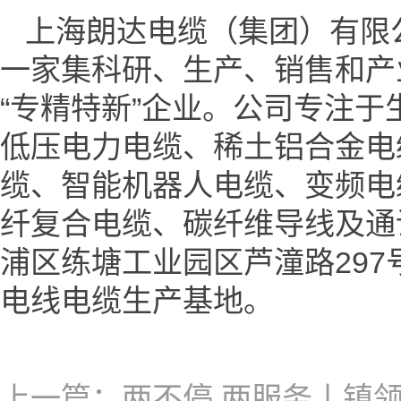
上海朗达电缆（集团）有限公
一家集科研、生产、销售和产
“专精特新”企业。公司专注于
低压电力电缆、稀土铝合金电
缆、智能机器人电缆、变频电
纤复合电缆、碳纤维导线及通
浦区练塘工业园区芦潼路29
电线电缆生产基地。
上一篇：两不停 两服务丨镇