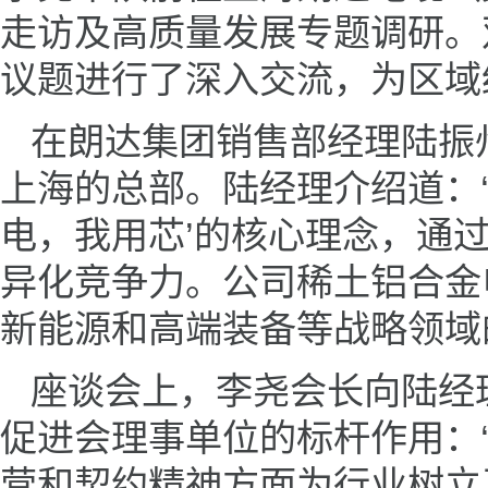
走访及高质量发展专题调研。
议题进行了深入交流，为区域
在朗达集团销售部经理陆振
上海的总部。陆经理介绍道：
电，我用芯’的核心理念，通
异化竞争力。公司稀土铝合金
新能源和高端装备等战略领域
座谈会上，李尧会长向陆经
促进会理事单位的标杆作用：“
营和契约精神方面为行业树立了