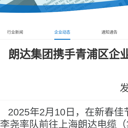
行业新闻
企业动态
通知通告
朗达集团携手青浦区企业
发
2025年2月10日，在新
李尧率队前往上海朗达电缆（