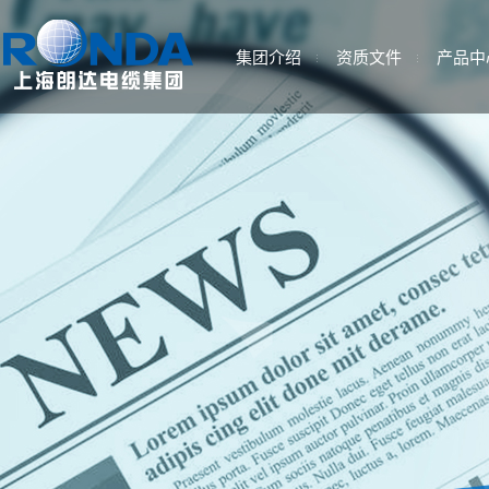
集团介绍
资质文件
产品中