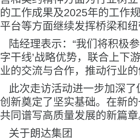
的工作成果及2025年的工
平台等方面继续发挥桥梁和纽
陆经理表示：“我们将积极
字干线’战略优势，联合上下
业的交流与合作，推动行业的
此次走访活动进一步加深了
创新奠定了坚实基础。在新的
共同谱写高质量发展的新篇章
关于朗达集团