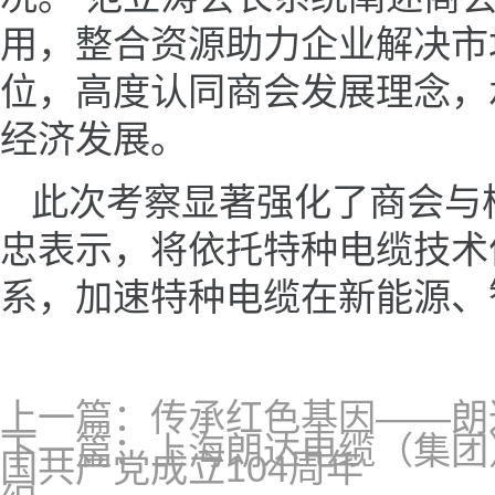
用，整合资源助力企业解决市
位，高度认同商会发展理念，
经济发展。
此次考察显著强化了商会与
忠表示，将依托特种电缆技术
系，加速特种电缆在新能源、
上一篇：传承红色基因——朗
下一篇：上海朗达电缆（集团
国共产党成立104周年