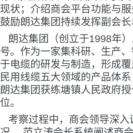
现状；介绍商会平台功能与服
鼓励朗达集团持续发挥副会长
朗达集团（创立于1998年
号。作为一家集科研、生产、
于电缆的研发与制造，形成覆
民用线缆五大领域的产品体系，
朗达集团获练塘镇人民政府授
位。
考察过程中，商会领导深入
况。 范立涛会长系统阐述商