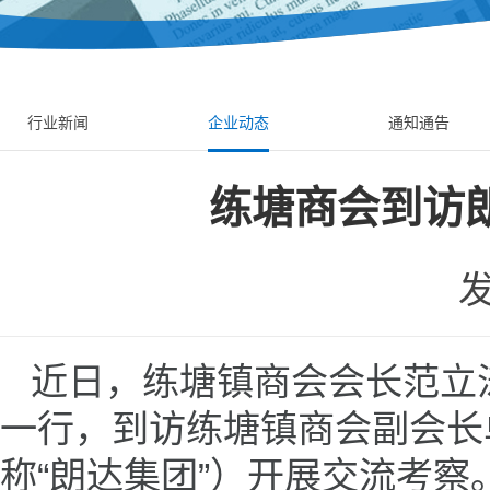
行业新闻
企业动态
通知通告
练塘商会到访
发
近日，练塘镇商会会长范立
一行，到访练塘镇商会副会长
称“朗达集团”）开展交流考