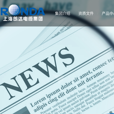
集团介绍
资质文件
产品中