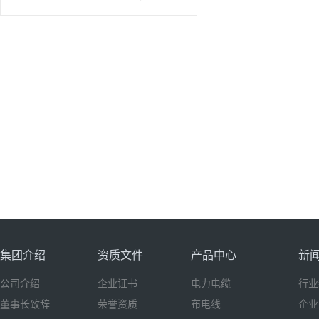
集团介绍
资质文件
产品中心
新
公司介绍
企业证书
电力电缆
行业
董事长致辞
荣誉资质
布电线
企业