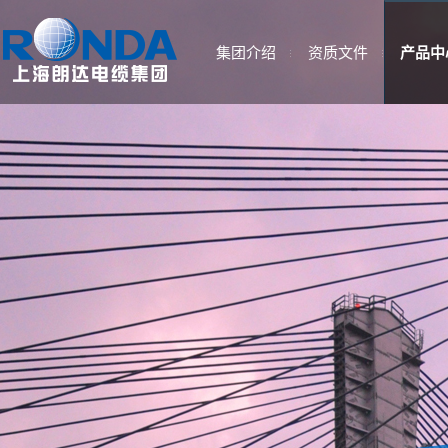
集团介绍
资质文件
产品中