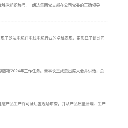
、优胜党组织称号。 朗达集团党支部在公司党委的正确领导
仅体现了朗达电缆在电线电缆行业的卓越表现，更彰显了该公司
谋划部署2024年工作任务。董事长王成忠出席大会并讲话，总
线电缆产品生产许可证后置现场审查，并从产品质量管理、生产