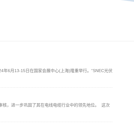
4年6月13-15日在国家会展中心(上海)隆重举行。“SNEC光伏
督审核，进一步巩固了其在电线电缆行业中的领先地位。 这次