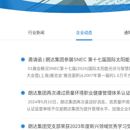
行业新闻
企业动态
通
邀请函 | 朗达集团参展SNEC 第十七届国际太
01展会概况SNEC第十七届(2024)国际太阳能光伏与智慧
大会暨(上海)展览会”展览面积从2007年第一届的1.5万平方
朗达集团再次通过质量环境职业健康管理体系认
2024年5月10日，朗达集团再次喜迎好消息，其质量
认证监督审核不仅是朗达集团为提升管理水平、加强企业社
朗达集团党支部荣获2023年度新兴领域优秀学习