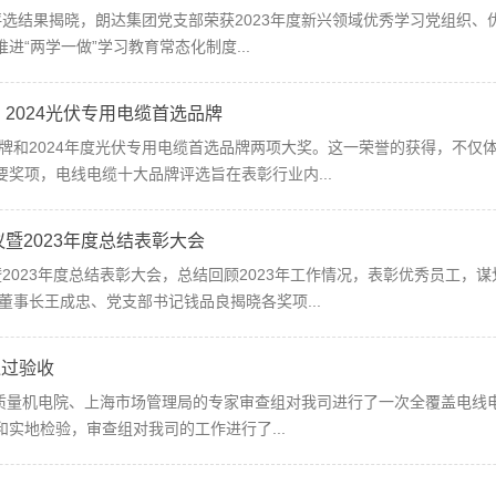
织评选结果揭晓，朗达集团党支部荣获2023年度新兴领域优秀学习党组织
“两学一做”学习教育常态化制度...
2024光伏专用电缆首选品牌
品牌和2024年度光伏专用电缆首选品牌两项大奖。这一荣誉的获得，不
奖项，电线电缆十大品牌评选旨在表彰行业内...
暨2023年度总结表彰大会
议暨2023年度总结表彰大会，总结回顾2023年工作情况，表彰优秀员工，
董事长王成忠、党支部书记钱品良揭晓各奖项...
通过验收
究院质量机电院、上海市场管理局的专家审查组对我司进行了一次全覆盖电
实地检验，审查组对我司的工作进行了...