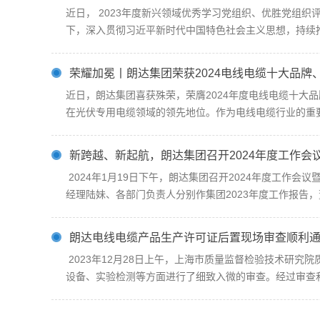
近日， 2023年度新兴领域优秀学习党组织、优胜党组
下，深入贯彻习近平新时代中国特色社会主义思想，持续推进
荣耀加冕丨朗达集团荣获2024电线电缆十大品牌、
近日，朗达集团喜获殊荣，荣膺2024年度电线电缆十大
在光伏专用电缆领域的领先地位。作为电线电缆行业的重要
新跨越、新起航，朗达集团召开2024年度工作会议
2024年1月19日下午，朗达集团召开2024年度工作会
经理陆妹、各部门负责人分别作集团2023年度工作报告，
朗达电线电缆产品生产许可证后置现场审查顺利
2023年12月28日上午，上海市质量监督检验技术研
设备、实验检测等方面进行了细致入微的审查。经过审查和